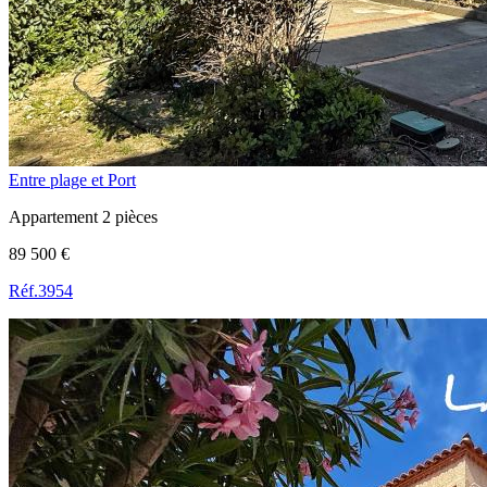
Entre plage et Port
Appartement 2 pièces
89 500 €
Réf.3954