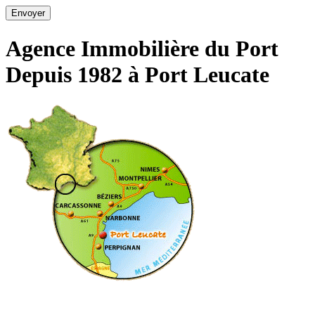
Agence Immobilière du Port
Depuis 1982 à Port Leucate