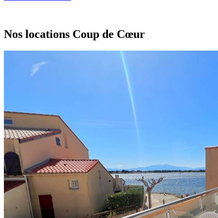
Nos locations
Coup de Cœur