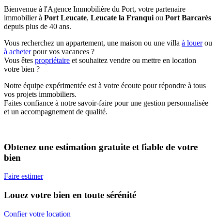
Bienvenue à l'Agence Immobilière du Port, votre partenaire
immobilier à
Port Leucate
,
Leucate la Franqui
ou
Port Barcarès
depuis plus de 40 ans.
Vous recherchez un appartement, une maison ou une villa
à louer
ou
à acheter
pour vos vacances ?
Vous êtes
propriétaire
et souhaitez vendre ou mettre en location
votre bien ?
Notre équipe expérimentée est à votre écoute pour répondre à tous
vos projets immobiliers.
Faites confiance à notre savoir-faire pour une gestion personnalisée
et un accompagnement de qualité.
Obtenez une estimation gratuite et fiable de votre
bien
Faire estimer
Louez votre bien en toute sérénité
Confier votre location