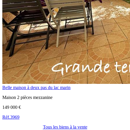
Belle maison à deux pas du lac marin
Maison 2 pièces mezzanine
149 000 €
Réf.3969
Tous les biens à la vente