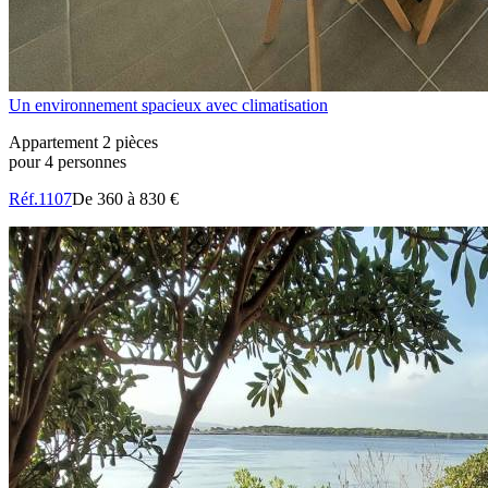
Un environnement spacieux avec climatisation
Appartement 2 pièces
pour 4 personnes
Réf.1107
De 360 à 830 €